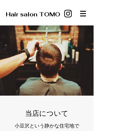
Hair salon TOMO
当店について
小豆沢という静かな住宅地で