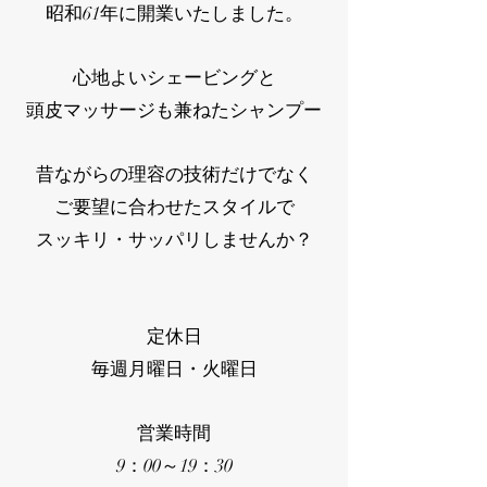
昭和61年に開業いたしました。
心地よいシェービングと
頭皮マッサージも兼ねたシャンプー
昔ながらの理容の技術だけでなく
ご要望に合わせたスタイルで
スッキリ・サッパリしませんか？
定休日
毎週月曜日・火曜日
営業時間
9：00～19：30