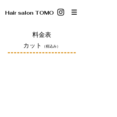
Hair salon TOMO
​料金表
​カット
（税込み）